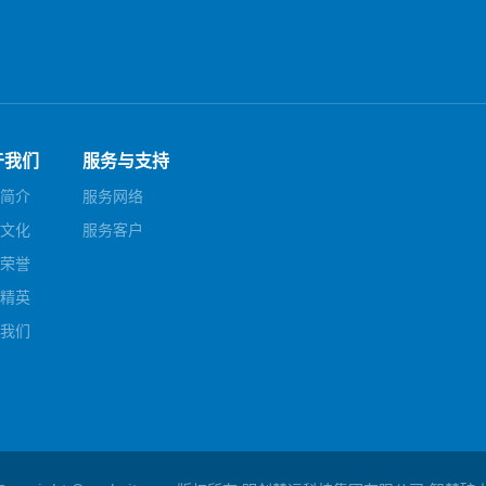
于我们
服务与支持
简介
服务网络
文化
服务客户
荣誉
精英
我们