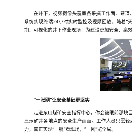
在井下，视频摄像头覆盖各采掘工作面、巷道
系统实现终端24小时实时监控及视频回放。随着“
期、可视化的井下作业现场，为建设更加安全、高
“一张网”让安全基础更坚实
走进东山煤矿安全指挥中心，你会被眼前那块巨
显示矿井各地点的安全生产画面。工作人员只需轻
力，真正实现“一键”看现场，“一网”览全局。