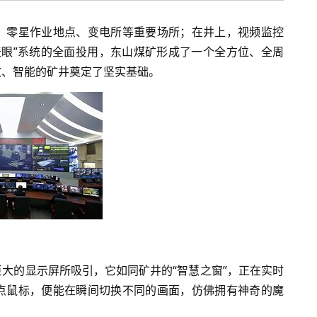
、零星作业地点、变电所等重要场所；在井上，视频监控
天眼”系统的全面投用，东山煤矿形成了一个全方位、全周
效、智能的矿井奠定了坚实基础。
大的显示屏所吸引，它如同矿井的“智慧之窗”，正在实时
点鼠标，便能在瞬间切换不同的画面，仿佛拥有神奇的魔