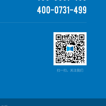
400-0731-499
扫一扫，关注我们