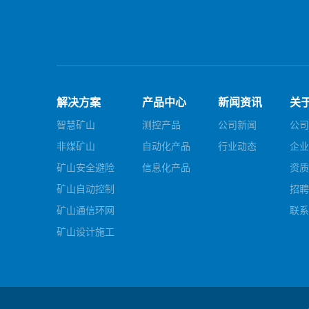
解决方案
产品中心
新闻资讯
关
智慧矿山
测控产品
公司新闻
公司
非煤矿山
自动化产品
行业动态
企业
矿山安全避险
信息化产品
资质
矿山自动控制
招聘
矿山通信环网
联系
矿山设计施工