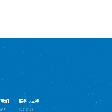
于我们
服务与支持
简介
服务网络