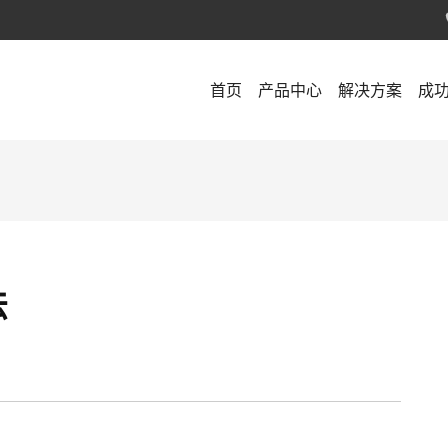
首页
产品中心
解决方案
成
法