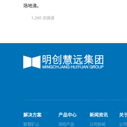
场地清。
1,260 次阅读
解决方案
产品中心
新闻资讯
关
智慧矿山
测控产品
公司新闻
公司