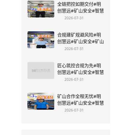
全链把控如期交付#明
创慧远#矿山安全#智慧
矿山#矿山设计、施工
2026-07-31
总承包#丁国鑫
合规建矿规避风险#明
创慧远#矿山安全#矿山
安全避险六大系统#丁
2026-07-31
国鑫
匠心筑控合规为先#明
创慧远#矿山安全#智慧
矿山#矿山设计#矿山施
2026-07-31
工总承包
矿山合作全程无忧#明
创慧远#矿山安全#智慧
矿山#矿山设计#矿山施
2026-07-31
工总承包