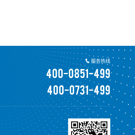
服务热线

400-0851-499
400-0731-499