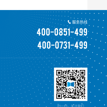
服务热线

400-0851-499
400-0731-499
扫一扫，关注我们