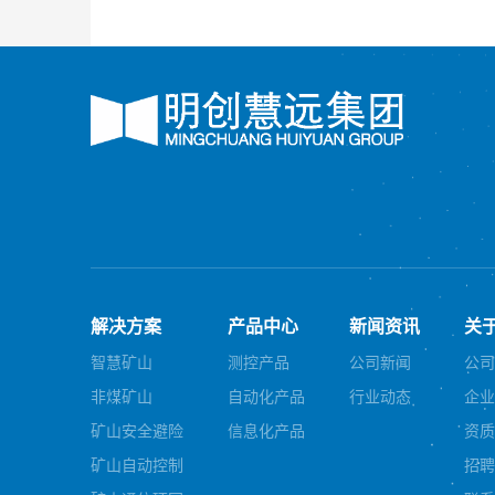
解决方案
产品中心
新闻资讯
关
智慧矿山
测控产品
公司新闻
公司
非煤矿山
自动化产品
行业动态
企业
矿山安全避险
信息化产品
资质
矿山自动控制
招聘