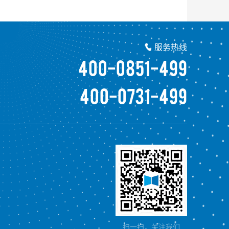
服务热线

400-0851-499
400-0731-499
扫一扫，关注我们