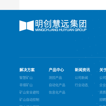
解决方案
产品中心
新闻资讯
关
智慧矿山
测控产品
公司新闻
公司
非煤矿山
自动化产品
行业动态
企业
矿山安全避险
信息化产品
资质
矿山自动控制
招聘