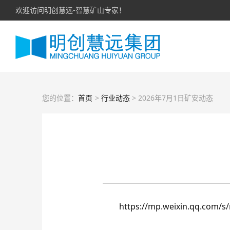
欢迎访问明创慧远-智慧矿山专家！
您的位置：
首页
>
行业动态
> 2026年7月1日矿安动态
https://mp.weixin.qq.com