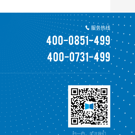
服务热线

400-0851-499
400-0731-499
扫一扫，关注我们