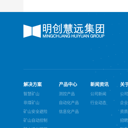
解决方案
产品中心
新闻资讯
关
智慧矿山
测控产品
公司新闻
公司
非煤矿山
自动化产品
行业动态
企业
矿山安全避险
信息化产品
资质
矿山自动控制
招聘