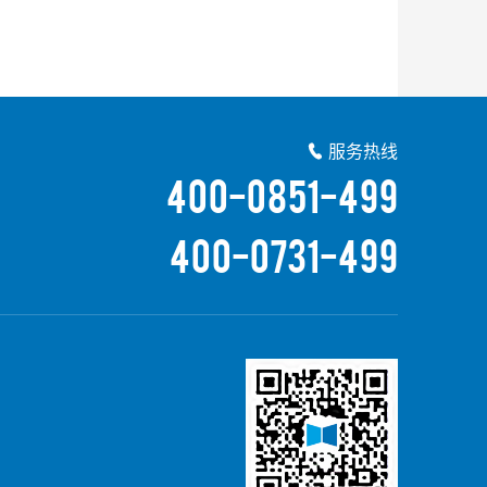
服务热线

400-0851-499
400-0731-499