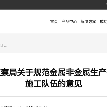
首页
产品中心
解决方案
成
的意见
监察局关于规范金属非金属生产
施工队伍的意见