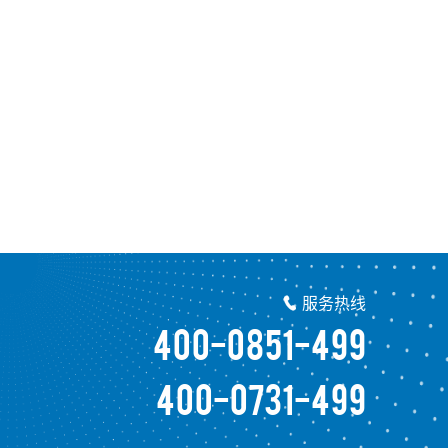
服务热线

400-0851-499
400-0731-499