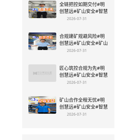
全链把控如期交付#明
创慧远#矿山安全#智慧
矿山#矿山设计、施工
2026-07-31
总承包#丁国鑫
合规建矿规避风险#明
创慧远#矿山安全#矿山
安全避险六大系统#丁
2026-07-31
国鑫
匠心筑控合规为先#明
创慧远#矿山安全#智慧
矿山#矿山设计#矿山施
2026-07-31
工总承包
矿山合作全程无忧#明
创慧远#矿山安全#智慧
矿山#矿山设计#矿山施
2026-07-31
工总承包