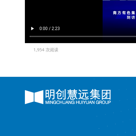
1,954 次阅读