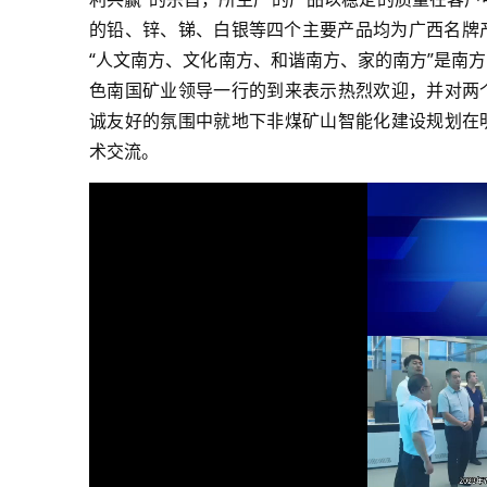
的铅、锌、锑、白银等四个主要产品均为广西名牌产
“人文南方、文化南方、和谐南方、家的南方”是南
色南国矿业领导一行的到来表示热烈欢迎，并对两
诚友好的氛围中就地下非煤矿山智能化建设规划在
术交流。