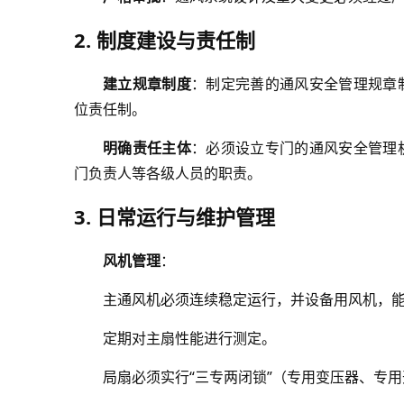
2. 制度建设与责任制
建立规章制度
：制定完善的通风安全管理规章
位责任制。
明确责任主体
：必须设立专门的通风安全管理
门负责人等各级人员的职责。
3. 日常运行与维护管理
风机管理
：
主通风机必须连续稳定运行，并设备用风机，能
定期对主扇性能进行测定。
局扇必须实行“
三专两闭锁
”（专用变压器、专