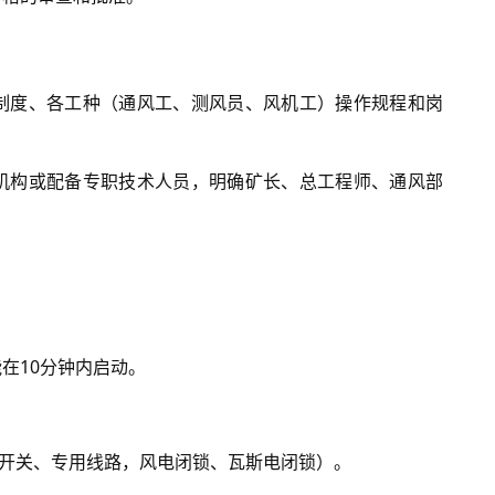
制度、各工种（通风工、测风员、风机工）操作规程和岗
机构或配备专职技术人员，明确矿长、总工程师、通风部
在10分钟内启动。
用开关、专用线路，风电闭锁、瓦斯电闭锁）。