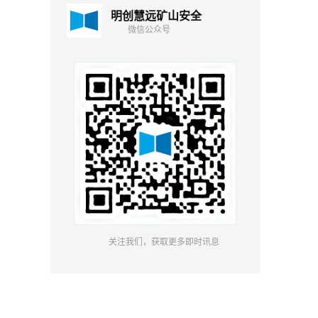
明创慧远矿山安全
微信公众号
关注我们，获取更多即时讯息