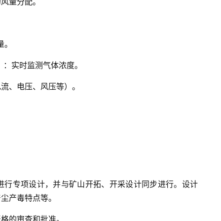
的风量分配。
量。
）
：实时监测气体浓度。
电流、电压、风压等）。
进行专项设计，并与矿山开拓、开采设计同步进行。设计
产尘产毒特点等。
严格的审查和批准。