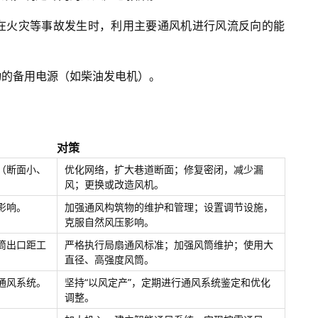
在火灾等事故发生时，利用主要通风机进行风流反向的能
动的备用电源（如柴油发电机）。
对策
（断面小、
优化网络，扩大巷道断面；修复密闭，减少漏
风；更换或改造风机。
影响。
加强通风构筑物的维护和管理；设置调节设施，
克服自然风压影响。
筒出口距工
严格执行局扇通风标准；加强风筒维护；使用大
直径、高强度风筒。
通风系统。
坚持“以风定产”，定期进行通风系统鉴定和优化
调整。