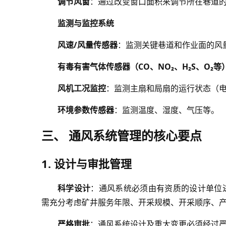
调节风窗
：通过改变窗口面积来调节所在巷道
监测与监控系统
风速/风量传感器
：监测关键巷道和作业面的风
有毒有害气体传感器（CO、NO₂、H₂S、O₂等
风机工况监控
：监测主扇和局扇的运行状态（
环境参数传感器
：监测温度、湿度、气压等。
三、 通风系统管理的核心要点
1. 设计与审批管理
科学设计
：通风系统必须由有资质的设计单位
需充分考虑矿井服务年限、开采规模、开采顺序、
严格审批
：通风系统设计及重大变更必须经过