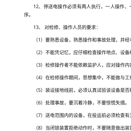
12、停送电操作必须有两人执行，一人操作
序。
13、 对检修、操作人员的要求：
（1）要熟悉设备，熟悉操作和事故处理，并经
（2）不能凭记忆，应仔细检查操作地点、设备
（3）检修操作者不能依赖监护人，应对操作内
（4）在检修操作期间，思想集中，不能做与工
（5）装设接地线前，必须认真试验该设备是否
（6）处理事故，要沉着冷静，不要惊慌失措。
（7）送电范围内的设备，在投运前必须检查有
（8）当闭锁装置拒绝动作时，不要随意做出装