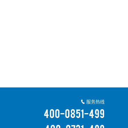
服务热线

400-0851-499