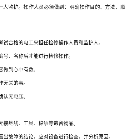
、一人监护。操作人员必须做到：明确操作目的、方法、顺
考试合格的电工来担任检修操作人员和监护人。
编号、名称后才能进行检修操作。
容做到心中有数。
作无关的事。
确认无电压。
无接地线、工具、棉纱等遗留物品。
置出故障的结论，应对设备进行检查，并分析原因。