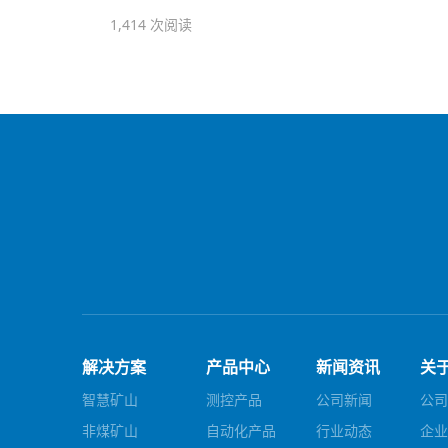
1,414 次阅读
解决方案
产品中心
新闻资讯
关
智慧矿山
测控产品
公司新闻
公司
非煤矿山
自动化产品
行业动态
企业