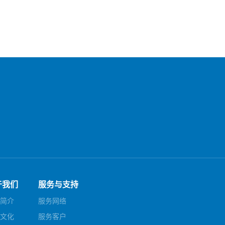
于我们
服务与支持
简介
服务网络
文化
服务客户