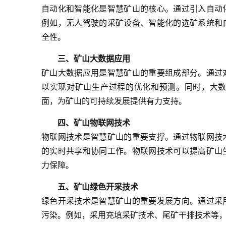
自动化和智能化是智慧矿山的核心。通过引入自动
例如，无人驾驶的采矿设备、智能化的选矿系统和
全性。
三、矿山大数据应用
矿山大数据应用是智慧矿山的重要组成部分。通过
以实现对矿山生产过程的优化和预测。同时，大
面，为矿山的可持续发展提供有力支持。
四、矿山物联网技术
物联网技术是智慧矿山的重要支撑。通过物联网技
的实时共享和协同工作。物联网技术可以提高矿山
力保障。
五、矿山绿色开采技术
绿色开采技术是智慧矿山的重要发展方向。通过采
污染。例如，采用充填采矿技术、尾矿干排技术等