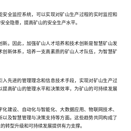
能安全监控系统，可以实现对矿山生产过程的实时监控和
的安全隐患，提高矿山的安全生产水平。
创新。因此，加强矿山人才培养和技术创新是智慧矿山发
术创新体系，培养一支高素质的矿山人才队伍，为智慧矿
引入先进的管理理念和信息技术手段，实现对矿山生产过
以提高矿山的管理水平和决策效率，为矿山的可持续发展
字化建设、自动化与智能化、大数据应用、物联网技术、
新以及智慧管理与决策支持等方面。这些趋势共同构成了
业的转型升级和可持续发展提供有力支撑。