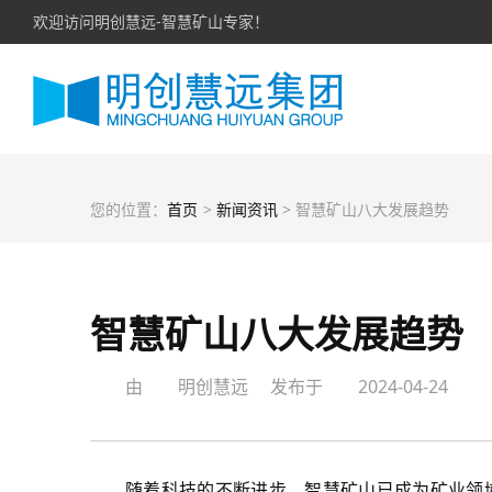
欢迎访问明创慧远-智慧矿山专家！
您的位置：
首页
>
新闻资讯
> 智慧矿山八大发展趋势
智慧矿山八大发展趋势
由
明创慧远
发布于
2024-04-24
随着科技的不断进步，智慧矿山已成为矿业领