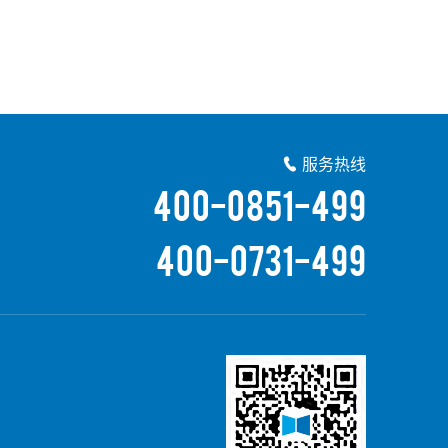
服务热线

400-0851-499
400-0731-499