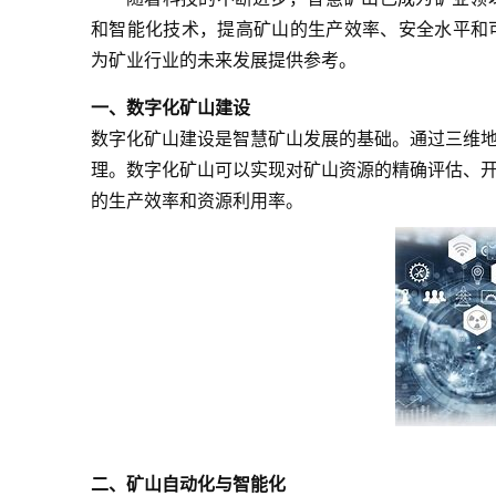
和智能化技术，提高矿山的生产效率、安全水平和
为矿业行业的未来发展提供参考。
一、数字化矿山建设
数字化矿山建设是智慧矿山发展的基础。通过三维
理。数字化矿山可以实现对矿山资源的精确评估、
的生产效率和资源利用率。
二、矿山自动化与智能化