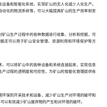
化设备和智能化系统，实现矿山的无人化或少人化生产。
自动化的物流系统等，可以大幅提高矿山的生产效率和安
对矿山生产过程中的各种数据进行收集、分析和挖掘，可
数据还可以用于矿山安全管理、资源利用和环境保护等方
术，可以将矿山中的各种设备和系统连接起来，实现信息
生产过程的透明度和可控性，为矿山的智能化管理提供有
用环保的开采技术和设备，减少矿山生产对环境的破坏和
，可以有效减少矿山废弃物的产生和对环境的破坏。