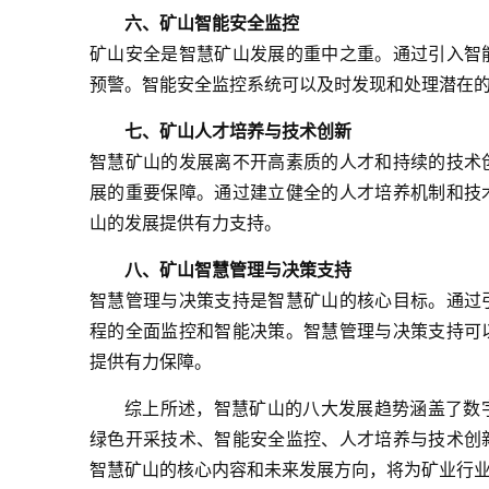
六、矿山智能安全监控
矿山安全是智慧矿山发展的重中之重。通过引入智
预警。智能安全监控系统可以及时发现和处理潜在
七、矿山人才培养与技术创新
智慧矿山的发展离不开高素质的人才和持续的技术
展的重要保障。通过建立健全的人才培养机制和技
山的发展提供有力支持。
八、矿山智慧管理与决策支持
智慧管理与决策支持是智慧矿山的核心目标。通过
程的全面监控和智能决策。智慧管理与决策支持可
提供有力保障。
综上所述，智慧矿山的八大发展趋势涵盖了数
绿色开采技术、智能安全监控、人才培养与技术创
智慧矿山的核心内容和未来发展方向，将为矿业行