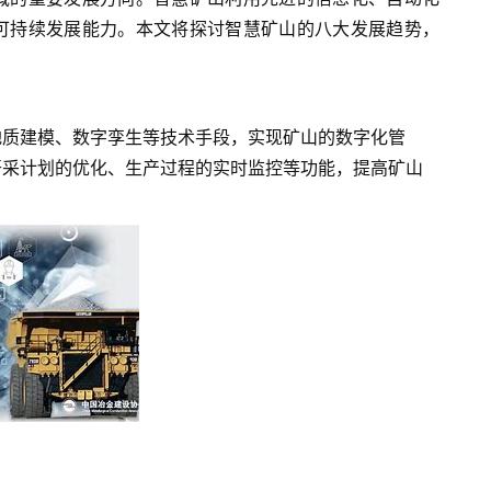
可持续发展能力。本文将探讨智慧矿山的八大发展趋势，
地质建模、数字孪生等技术手段，实现矿山的数字化管
开采计划的优化、生产过程的实时监控等功能，提高矿山