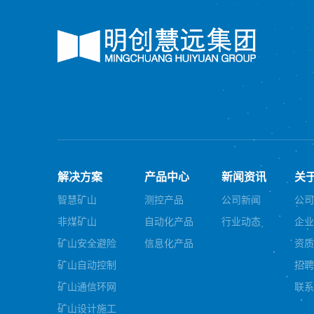
解决方案
产品中心
新闻资讯
关
智慧矿山
测控产品
公司新闻
公司
非煤矿山
自动化产品
行业动态
企业
矿山安全避险
信息化产品
资质
矿山自动控制
招聘
矿山通信环网
联系
矿山设计施工