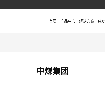
首页
产品中心
解决方案
成
中煤集团