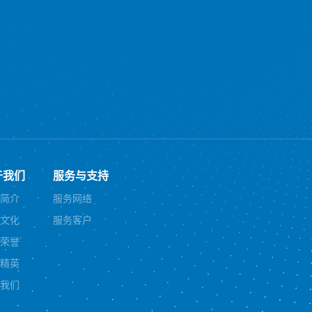
于我们
服务与支持
简介
服务网络
文化
服务客户
荣誉
精英
我们