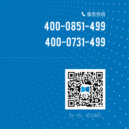
服务热线

400-0851-499
400-0731-499
扫一扫，关注我们