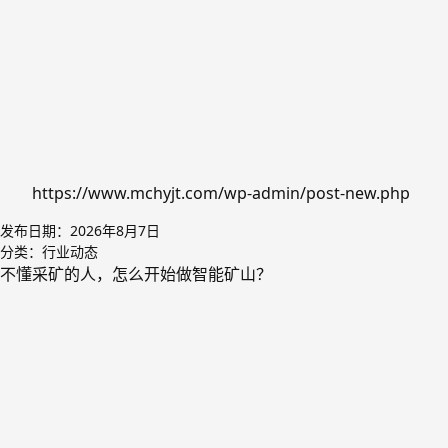
https://www.mchyjt.com/wp-admin/post-new.php
发布日期：
2026年8月7日
分类：
行业动态
不懂采矿的人，怎么开始做智能矿山？