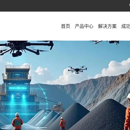
首页
产品中心
解决方案
成