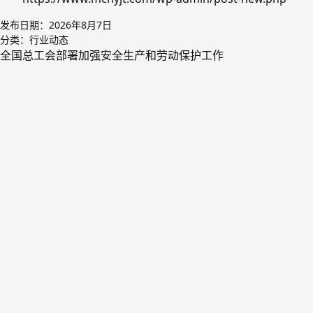
发布日期：
2026年8月7日
分类：
行业动态
全国总工会部署加强安全生产和劳动保护工作